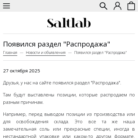
Появился раздел "Распродажа"
Главная
Новости и объявления
Появился раздел "Распродажа"
27 октября 2025
Друзья, у нас на сайте появился раздел "
Распродажа
".
Там будут выставлены позиции, которые распродаем по
разным причинам.
Например, перед выводом позиции из производства или
для освобождения склада. Это все та же наша
замечательная соль или прекрасные специи, иногда в
нестандартной упаковке или каком-то другом формате.