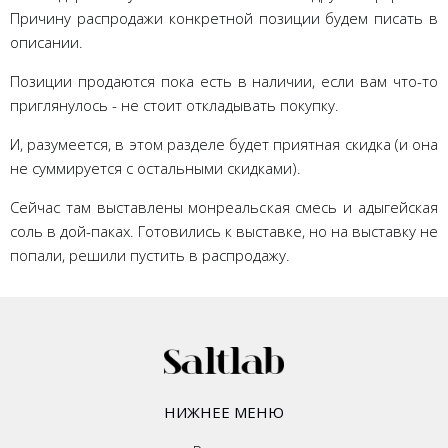
Причину распродажи конкретной позиции будем писать в
описании.
Позиции продаются пока есть в наличии, если вам что-то
приглянулось - не стоит откладывать покупку.
И, разумеется, в этом разделе будет приятная скидка (и она
не суммируется с остальными скидками).
Сейчас там выставлены монреальская смесь и адыгейская
соль в дой-паках. Готовились к выставке, но на выставку не
попали, решили пустить в распродажу.
НИЖНЕЕ МЕНЮ