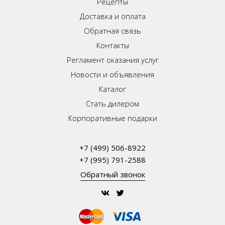
Рецепты
Доставка и оплата
Обратная связь
Контакты
Регламент оказания услуг
Новости и объявления
Каталог
Стать дилером
Корпоративные подарки
+7 (499) 506-8922
+7 (995) 791-2588
Обратный звонок