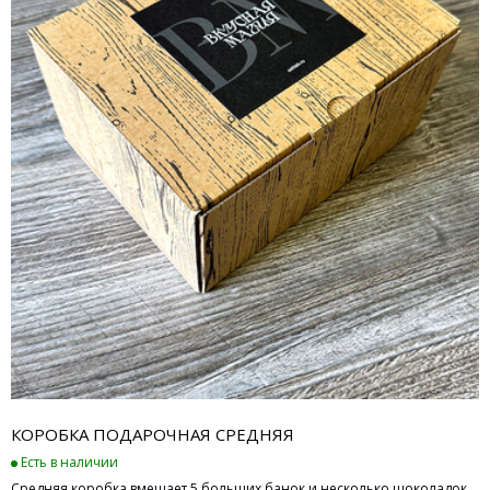
КОРОБКА ПОДАРОЧНАЯ СРЕДНЯЯ
Есть в наличии
Средняя коробка вмещает 5 больших банок и несколько шоколадок.