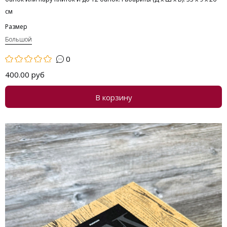
см
Размер
Большой
0
400.00 руб
В корзину