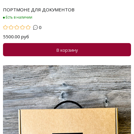
ПОРТМОНЕ ДЛЯ ДОКУМЕНТОВ
Есть в наличии
0
5500.00 руб
В корзину