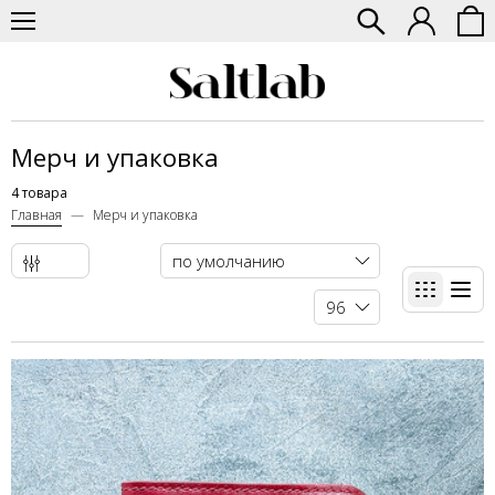
Мерч и упаковка
4 товара
Главная
Мерч и упаковка