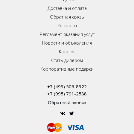
Доставка и оплата
Обратная связь
Контакты
Регламент оказания услуг
Новости и объявления
Каталог
Стать дилером
Корпоративные подарки
+7 (499) 506-8922
+7 (995) 791-2588
Обратный звонок