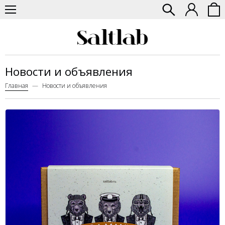
Новости и объявления
Главная
Новости и объявления