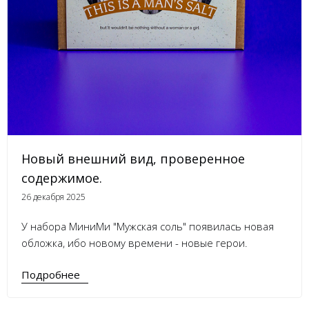
Новый внешний вид, проверенное
содержимое.
26 декабря 2025
У набора МиниМи "Мужская соль" появилась новая
обложка, ибо новому времени - новые герои.
Подробнее