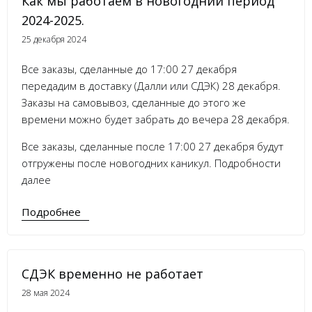
Как мы работаем в новогодний период
2024-2025.
25 декабря 2024
Все заказы, сделанные до 17:00 27 декабря
передадим в доставку (Далли или СДЭК) 28 декабря.
Заказы на самовывоз, сделанные до этого же
времени можно будет забрать до вечера 28 декабря.
Все заказы, сделанные после 17:00 27 декабря будут
отгружены после новогодних каникул. Подробности
далее
Подробнее
СДЭК временно не работает
28 мая 2024