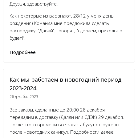
Друзья, здравствуйте,
Как некоторые из вас знают, 28/12 у меня день
рождения) Команда мне предложила сделать
распродажу: "Давай", говорят, "сделаем, прикольно
будет!".
Подробнее
Как мы работаем в новогодний период
2023-2024.
26 декабря 2023
Все заказы, сделанные до 20:00 28 декабря
передадим в доставку (Далли или СДЭК) 29 декабря.
После этого времени все заказы будут отгружены
после новогодних каникул. Подробности далее