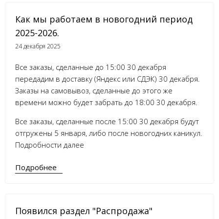
Как мы работаем в новогодний период
2025-2026.
24 декабря 2025
Все заказы, сделанные до 15:00 30 декабря
передадим в доставку (Яндекс или СДЭК) 30 декабря.
Заказы на самовывоз, сделанные до этого же
времени можно будет забрать до 18:00 30 декабря.
Все заказы, сделанные после 15:00 30 декабря будут
отгружены 5 января, либо после новогодних каникул.
Подробности далее
Подробнее
Появился раздел "Распродажа"