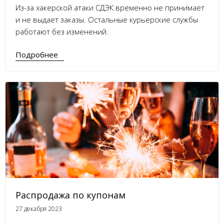
Из-за хакерской атаки СДЭК временно не принимает
и не выдает заказы. Остальные курьерские службы
работают без изменений.
Подробнее
Распродажа по купонам
27 декабря 2023