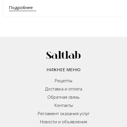
Подробнее
НИЖНЕЕ МЕНЮ
Рецепты
Доставка и оплата
Обратная связь
Контакты
Регламент оказания услуг
Новости и объявления