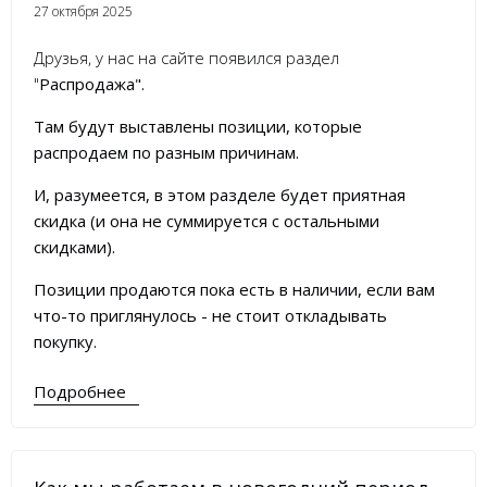
27 октября 2025
Друзья, у нас на сайте появился раздел
"
Распродажа
".
Там будут выставлены позиции, которые
распродаем по разным причинам.
И, разумеется, в этом разделе будет приятная
скидка (и она не суммируется с остальными
скидками).
Позиции продаются пока есть в наличии, если вам
что-то приглянулось - не стоит откладывать
покупку.
Подробнее