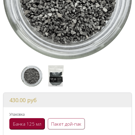
430.00 руб
Упаковка
Банка 125 мл
Пакет дой-пак