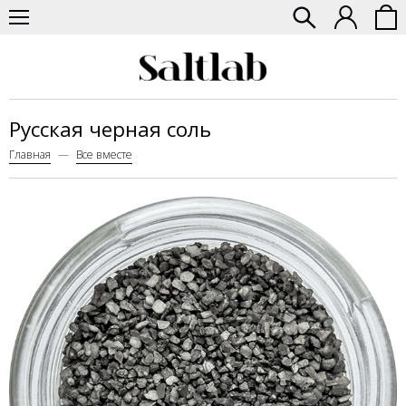
Русская черная соль
Главная
Все вместе