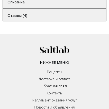
Описание
Отзывы (4)
НИЖНЕЕ МЕНЮ
Рецепты
Доставка и оплата
Обратная связь
Контакты
Регламент оказания услуг
Новости и объявления