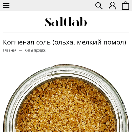
Копченая соль (ольха, мелкий помол)
Главная
Хиты продаж