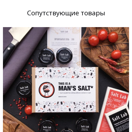
Сопутствующие товары