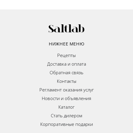
НИЖНЕЕ МЕНЮ
Рецепты
Доставка и оплата
Обратная связь
Контакты
Регламент оказания услуг
Новости и объявления
Каталог
Стать дилером
Корпоративные подарки