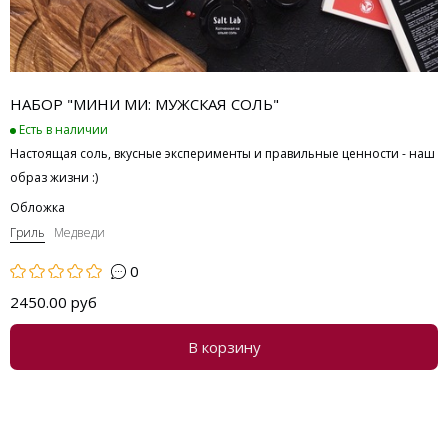
НАБОР "МИНИ МИ: МУЖСКАЯ СОЛЬ"
Есть в наличии
Настоящая соль, вкусные эксперименты и правильные ценности - наш
образ жизни :)
Обложка
Гриль
Медведи
0
2450.00 руб
В корзину