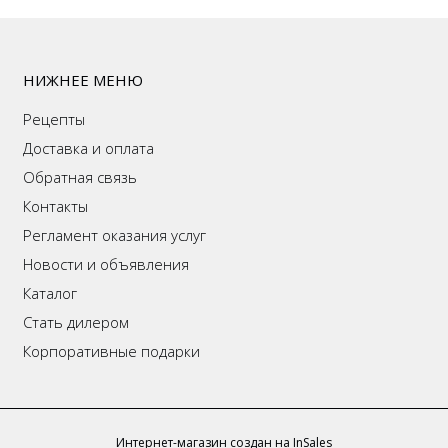
НИЖНЕЕ МЕНЮ
Рецепты
Доставка и оплата
Обратная связь
Контакты
Регламент оказания услуг
Новости и объявления
Каталог
Стать дилером
Корпоративные подарки
Интернет-магазин создан на InSales