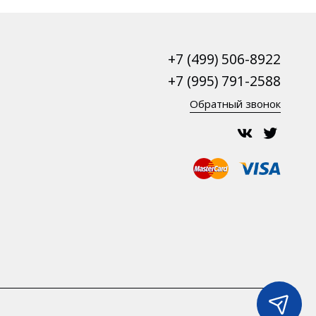
+7 (499) 506-8922
+7 (995) 791-2588
Обратный звонок