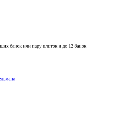
ьших банок или пару плиток и до 12 банок.