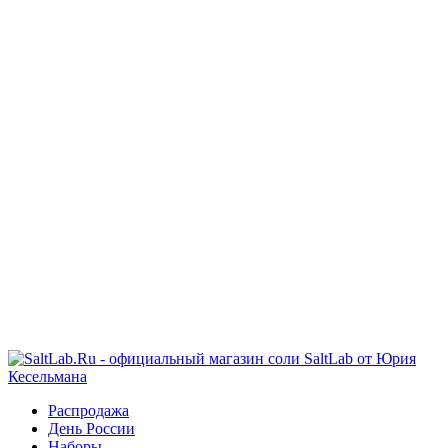
Распродажа
День России
Наборы