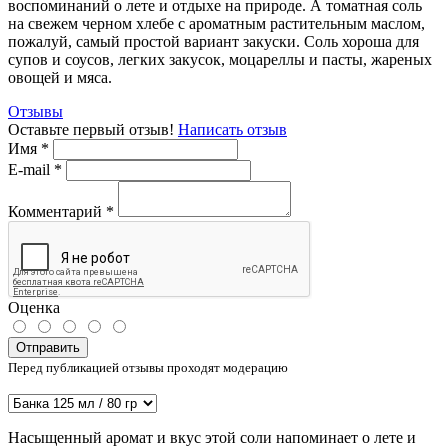
воспоминаний о лете и отдыхе на природе. А томатная соль
на свежем черном хлебе с ароматным растительным маслом,
пожалуй, самый простой вариант закуски. Соль хороша для
супов и соусов, легких закусок, моцареллы и пасты, жареных
овощей и мяса.
Отзывы
Оставьте первый отзыв!
Написать отзыв
Имя
*
E-mail
*
Комментарий
*
Оценка
Отправить
Перед публикацией отзывы проходят модерацию
Насыщенный аромат и вкус этой соли напоминает о лете и