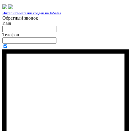
Интернет-магазин создан на InSales
Обратный звонок
Имя
Телефон