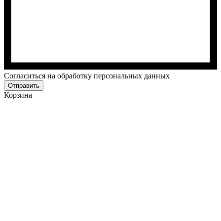
Cогласиться на обработку персональных данных
Отправить
Корзина