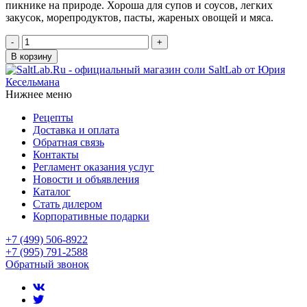
пикнике на природе. Хороша для супов и соусов, легких
закусок, морепродуктов, пасты, жареных овощей и мяса.
-
+
В корзину
Нижнее меню
Рецепты
Доставка и оплата
Обратная связь
Контакты
Регламент оказания услуг
Новости и объявления
Каталог
Стать дилером
Корпоративные подарки
+7 (499) 506-8922
+7 (995) 791-2588
Обратный звонок