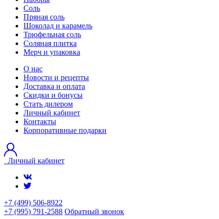
Соль
Пряная соль
Шоколад и карамель
Трюфельная соль
Соляная плитка
Мерч и упаковка
О нас
Новости и рецепты
Доставка и оплата
Скидки и бонусы
Стать дилером
Личный кабинет
Контакты
Корпоративные подарки
Личный кабинет
+7 (499) 506-8922
+7 (995) 791-2588
Обратный звонок