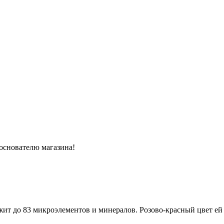
 основателю магазина!
жит до 83 микроэлементов и минералов. Розово-красный цвет ей