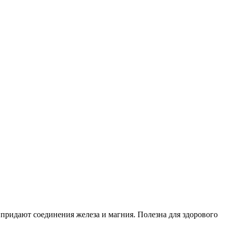
 придают соединения железа и магния. Полезна для здорового