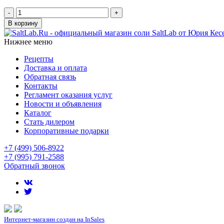
-
+
В корзину
Нижнее меню
Рецепты
Доставка и оплата
Обратная связь
Контакты
Регламент оказания услуг
Новости и объявления
Каталог
Стать дилером
Корпоративные подарки
+7 (499) 506-8922
+7 (995) 791-2588
Обратный звонок
Интернет-магазин создан на InSales