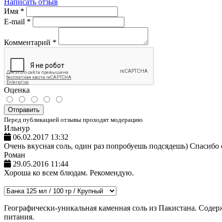
Написать отзыв
Имя
*
E-mail
*
Комментарий
*
Оценка
Отправить
Перед публикацией отзывы проходят модерацию
Ильнур
06.02.2017 13:32
Очень вкусная соль, один раз попробуешь подсядешь) Спасибо
Роман
29.05.2016 11:44
Хороша ко всем блюдам. Рекомендую.
Географически-уникальная каменная соль из Пакистана. Содер
питания.