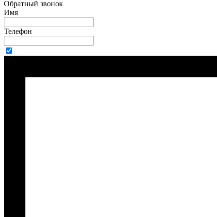
Обратный звонок
Имя
Телефон