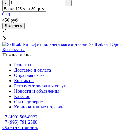
-
+
1
450 руб
В корзину
Нижнее меню
Рецепты
Доставка и оплата
Обратная связь
Контакты
Регламент оказания услуг
Новости и объявления
Каталог
Стать дилером
Корпоративные подарки
+7 (499) 506-8922
+7 (995) 791-2588
Обратный звонок