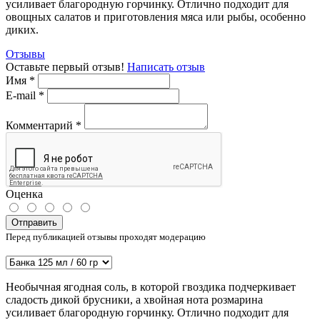
усиливает благородную горчинку. Отлично подходит для
овощных салатов и приготовления мяса или рыбы, особенно
диких.
Отзывы
Оставьте первый отзыв!
Написать отзыв
Имя
*
E-mail
*
Комментарий
*
Оценка
Отправить
Перед публикацией отзывы проходят модерацию
Необычная ягодная соль, в которой гвоздика подчеркивает
сладость дикой брусники, а хвойная нота розмарина
усиливает благородную горчинку. Отлично подходит для