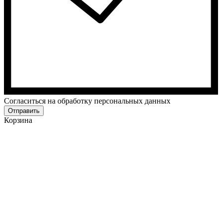
Cогласиться на обработку персональных данных
Отправить
Корзина