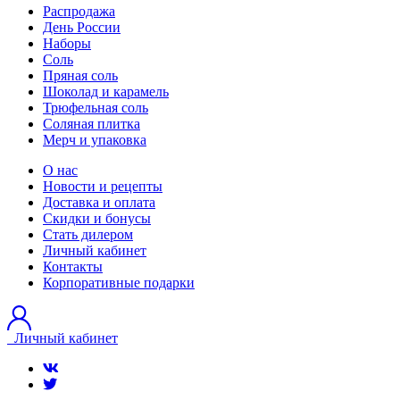
Распродажа
День России
Наборы
Соль
Пряная соль
Шоколад и карамель
Трюфельная соль
Соляная плитка
Мерч и упаковка
О нас
Новости и рецепты
Доставка и оплата
Скидки и бонусы
Стать дилером
Личный кабинет
Контакты
Корпоративные подарки
Личный кабинет