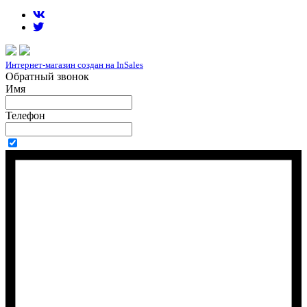
Интернет-магазин создан на InSales
Обратный звонок
Имя
Телефон